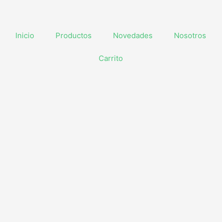
Inicio
Productos
Novedades
Nosotros
Carrito