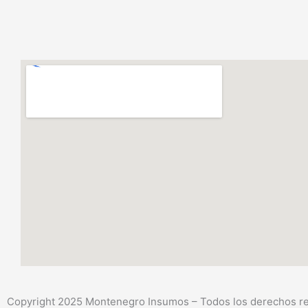
Copyright 2025 Montenegro Insumos – Todos los derechos res