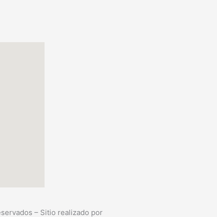
ervados – Sitio realizado por