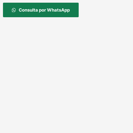
Consulta por WhatsApp