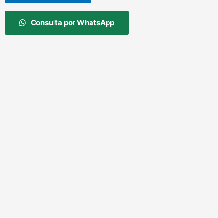
Consulta por WhatsApp