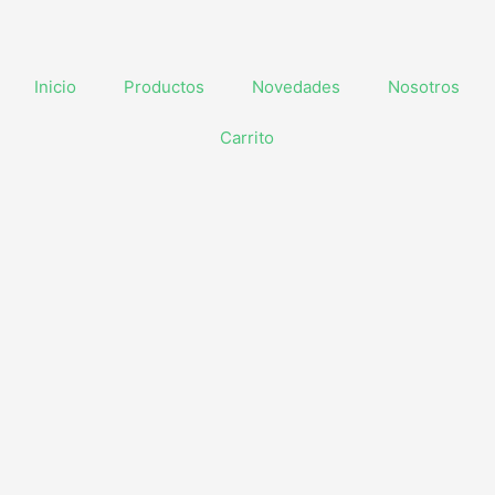
Inicio
Productos
Novedades
Nosotros
Carrito