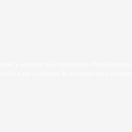
ientes y escuchar sus comentarios. Podés escribir
rónico o por cualquiera de nuestras redes sociales
m