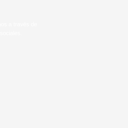
nos a través de
sociales.