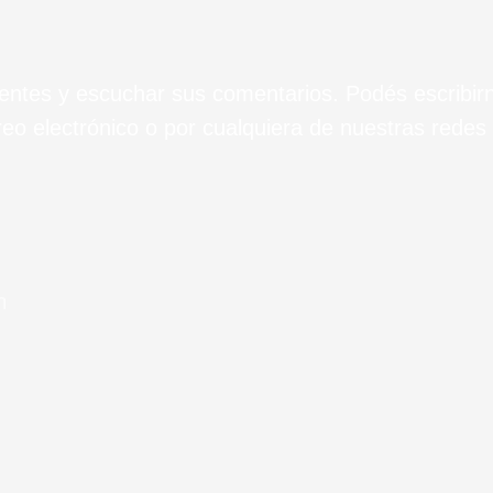
ientes y escuchar sus comentarios. Podés escribir
eo electrónico o por cualquiera de nuestras redes 
m