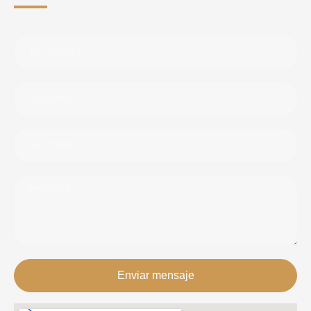
Enviar mensaje