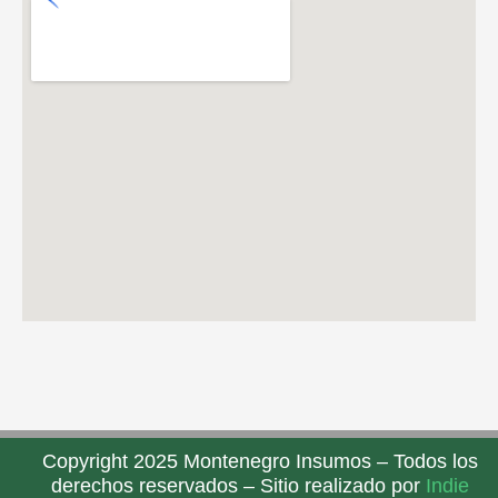
Copyright 2025 Montenegro Insumos – Todos los
derechos reservados – Sitio realizado por
Indie