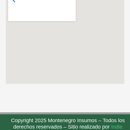
Copyright 2025 Montenegro Insumos – Todos los
derechos reservados – Sitio realizado por
Indie