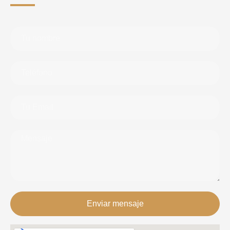
Enviar mensaje