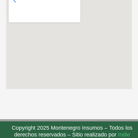
Copyright 2025 Montenegro Insumos – Todos los
derechos reservados – Sitio realizado por
Indie