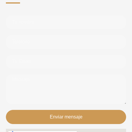
Enviar mensaje