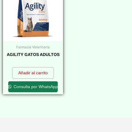
Farmacia Veterinaria
AGILITY GATOS ADULTOS
$
0,00
Añadir al carrito
Consulta por WhatsApp