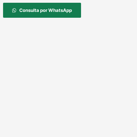
Consulta por WhatsApp