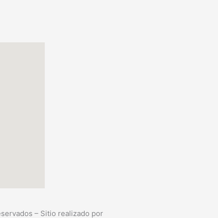
ervados – Sitio realizado por