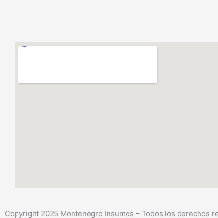
Copyright 2025 Montenegro Insumos – Todos los derechos res