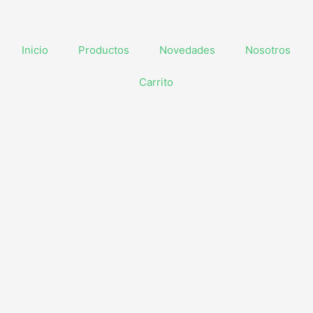
Inicio
Productos
Novedades
Nosotros
Carrito