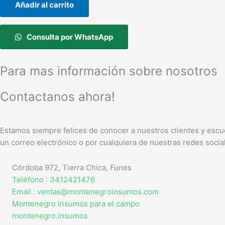
Añadir al carrito
Consulta por WhatsApp
Para mas información sobre nosotros
Contactanos ahora!
Estamos siempre felices de conocer a nuestros clientes y escu
un correo electrónico o por cualquiera de nuestras redes socia
Córdoba 972, Tierra Chica, Funes
Teléfono : 3412421476
Email : ventas@montenegroinsumos.com
Montenegro insumos para el campo
montenegro.insumos