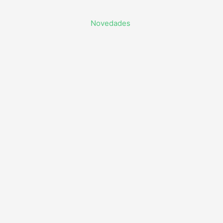
Novedades