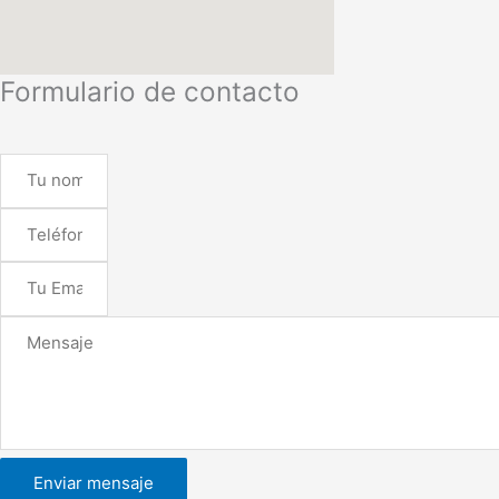
Formulario de contacto
Enviar mensaje