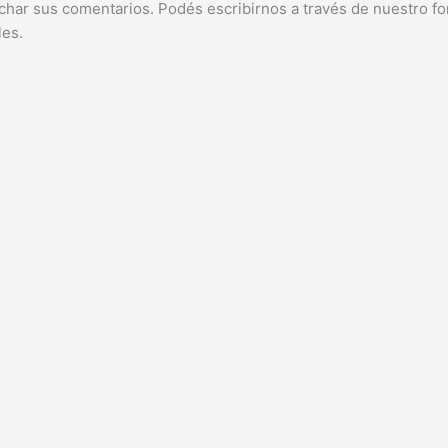
char sus comentarios. Podés escribirnos a través de nuestro fo
les.