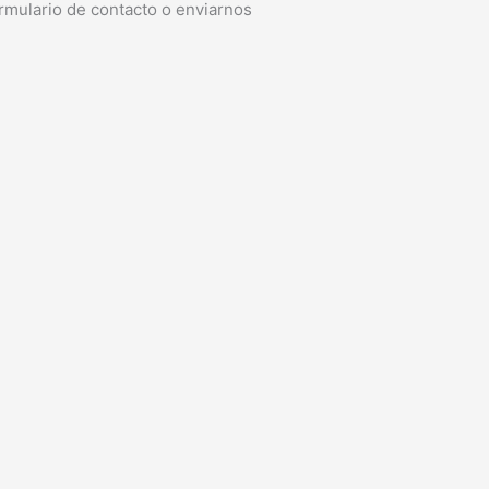
rmulario de contacto o enviarnos