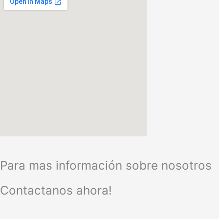
Para mas información sobre nosotros
Contactanos ahora!