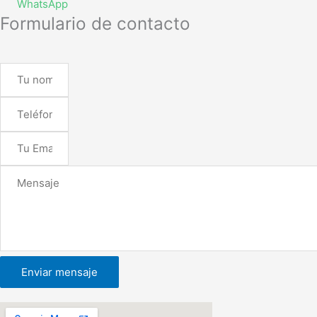
WhatsApp
Formulario de contacto
Enviar mensaje