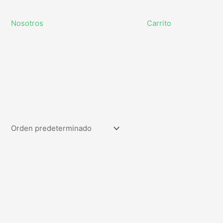
Nosotros
Carrito