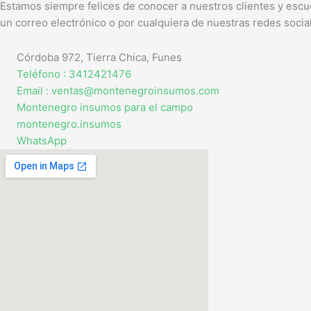
Estamos siempre felices de conocer a nuestros clientes y escu
un correo electrónico o por cualquiera de nuestras redes socia
Córdoba 972, Tierra Chica, Funes
Teléfono : 3412421476
Email : ventas@montenegroinsumos.com
Montenegro insumos para el campo
montenegro.insumos
WhatsApp