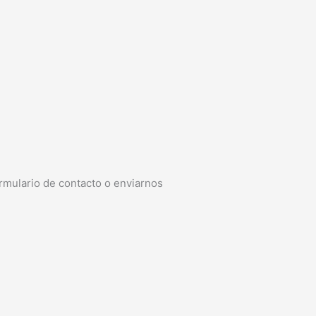
rmulario de contacto o enviarnos