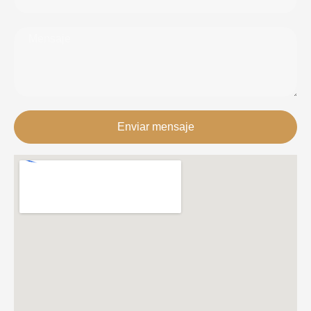
Enviar mensaje