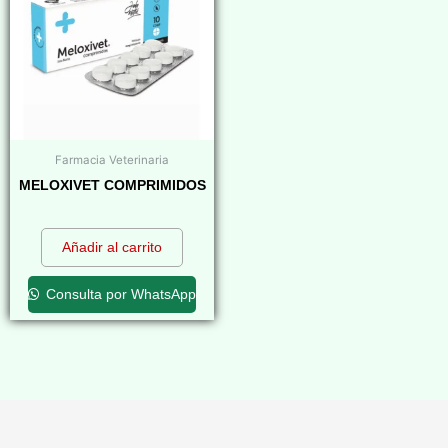
Farmacia Veterinaria
MELOXIVET COMPRIMIDOS
$
0,00
Añadir al carrito
Consulta por WhatsApp