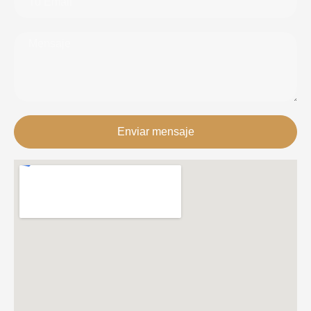
Enviar mensaje