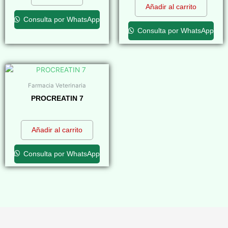
Añadir al carrito
Consulta por WhatsApp
Consulta por WhatsApp
Farmacia Veterinaria
PROCREATIN 7
$
0,00
Añadir al carrito
Consulta por WhatsApp