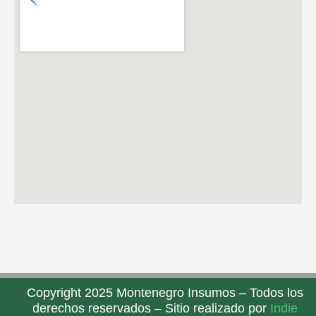
Copyright 2025 Montenegro Insumos – Todos los
derechos reservados – Sitio realizado por
Indie