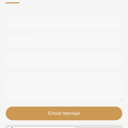
Enviar mensaje