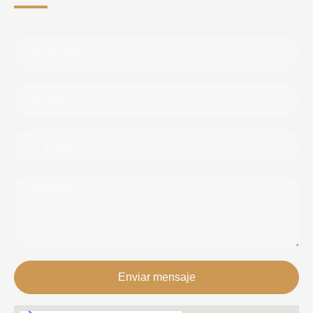
Enviar mensaje