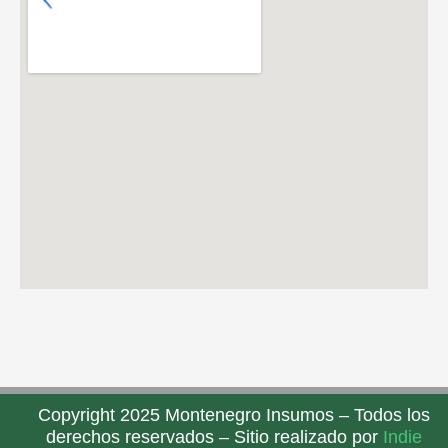
Copyright 2025 Montenegro Insumos – Todos los
derechos reservados – Sitio realizado por
Indie