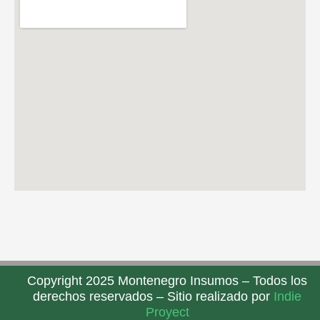
Copyright 2025 Montenegro Insumos – Todos los
derechos reservados – Sitio realizado por
Indie
Proyect