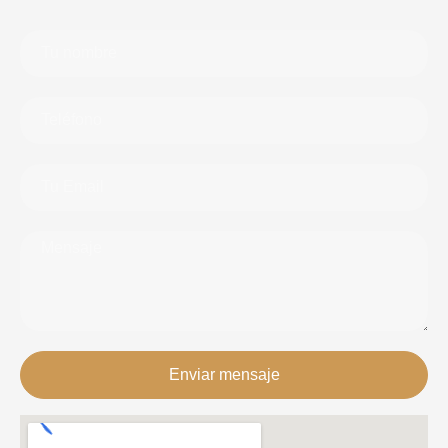
Enviar mensaje