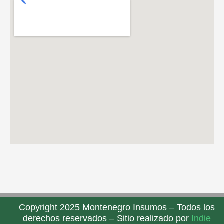
Copyright 2025 Montenegro Insumos – Todos los
derechos reservados – Sitio realizado por
Indie