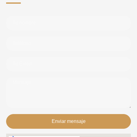
Enviar mensaje