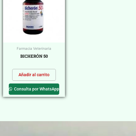
Farmacia Veterinaria
BICHERÓN 50
$
0,00
Añadir al carrito
Consulta por WhatsApp