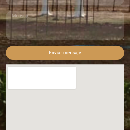
Enviar mensaje