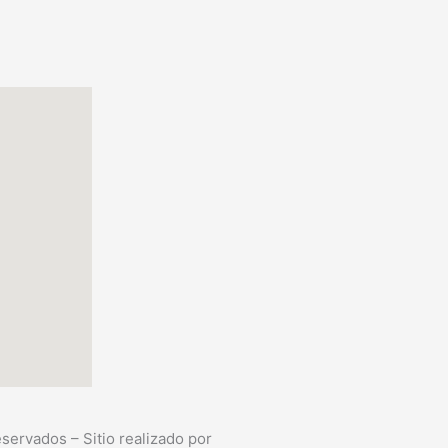
ervados – Sitio realizado por