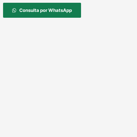
Consulta por WhatsApp