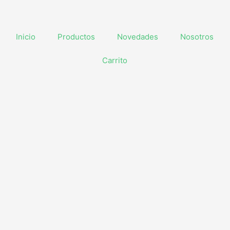
Inicio
Productos
Novedades
Nosotros
Carrito