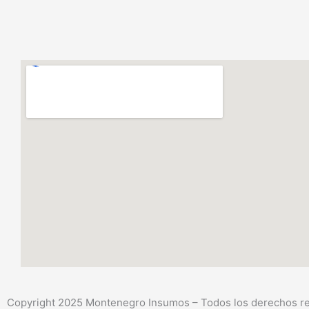
Copyright 2025 Montenegro Insumos – Todos los derechos res