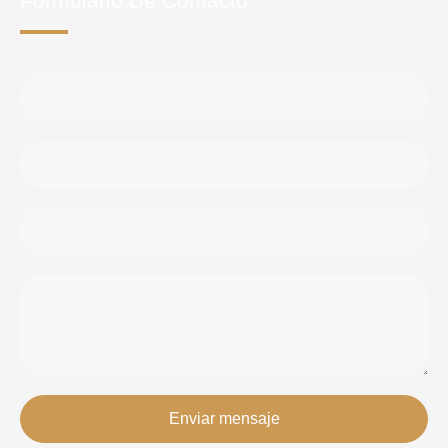
Formulario De Contacto
Enviar mensaje