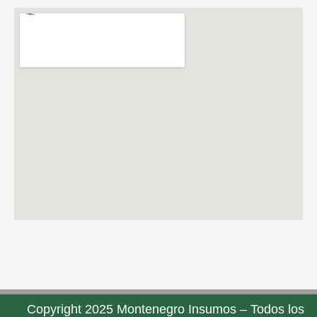
Copyright 2025 Montenegro Insumos – Todos los