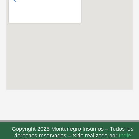
Copyright 2025 Montenegro Insumos – Todos los
derechos reservados – Sitio realizado por
Indie