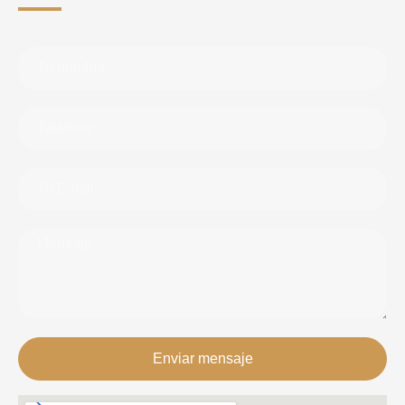
Enviar mensaje