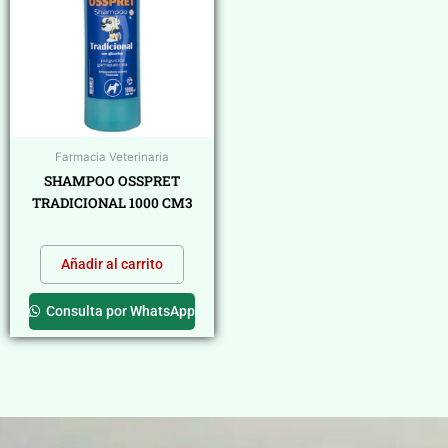
Farmacia Veterinaria
SHAMPOO OSSPRET
TRADICIONAL 1000 CM3
$
0,00
Añadir al carrito
Consulta por WhatsApp