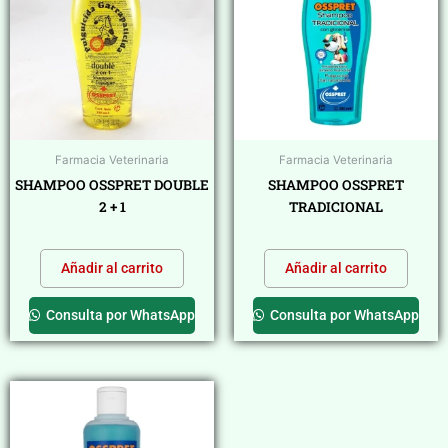
Farmacia Veterinaria
Farmacia Veterinaria
SHAMPOO OSSPRET DOUBLE
SHAMPOO OSSPRET
2 + 1
TRADICIONAL
$
0,00
$
0,00
Añadir al carrito
Añadir al carrito
Consulta por WhatsApp
Consulta por WhatsApp