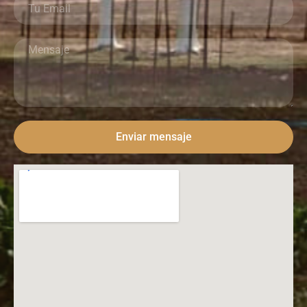
Enviar mensaje