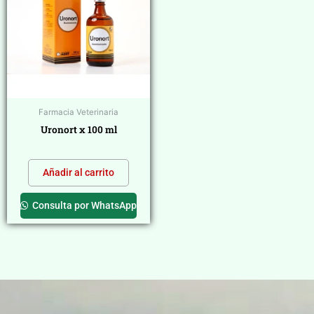
Farmacia Veterinaria
Uronort x 100 ml
$
0,00
Añadir al carrito
Consulta por WhatsApp