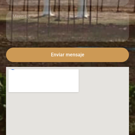
Enviar mensaje