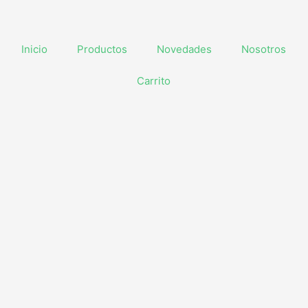
Inicio
Productos
Novedades
Nosotros
Carrito