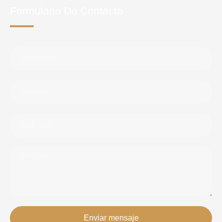
Formulario De Contacto
Enviar mensaje