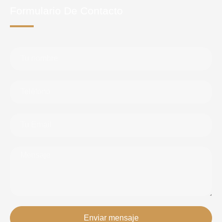
Formulario De Contacto
Enviar mensaje