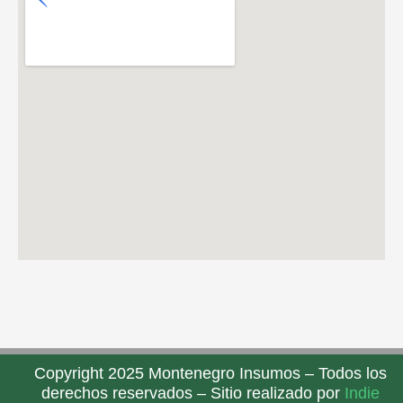
Copyright 2025 Montenegro Insumos – Todos los
derechos reservados – Sitio realizado por
Indie