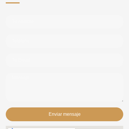
Enviar mensaje