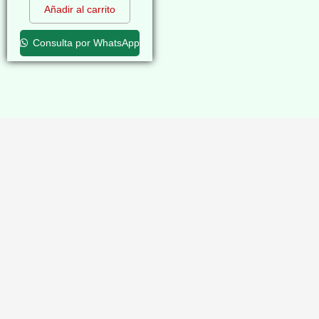
Añadir al carrito
Consulta por WhatsApp