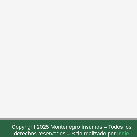
Copyright 2025 Montenegro Insumos – Todos los
derechos reservados – Sitio realizado por
Indie