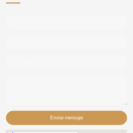
Enviar mensaje