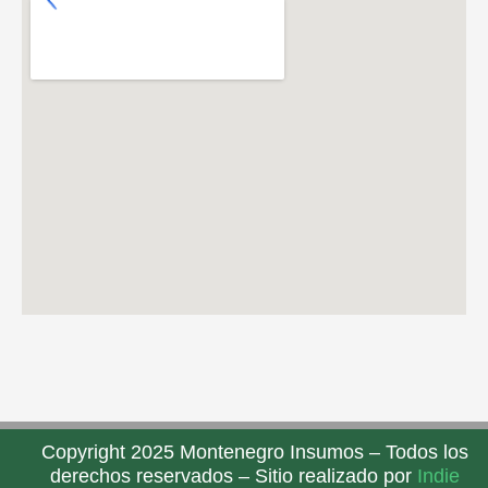
Copyright 2025 Montenegro Insumos – Todos los
derechos reservados – Sitio realizado por
Indie