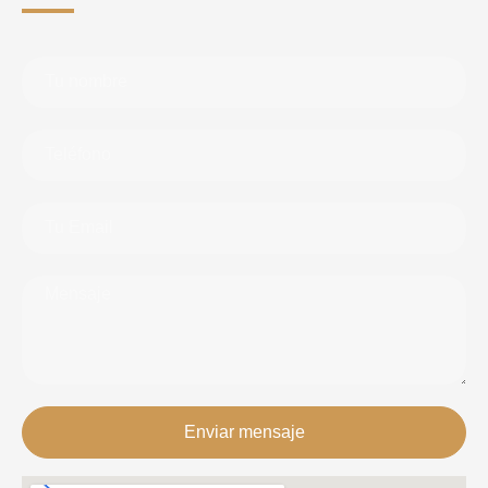
Enviar mensaje