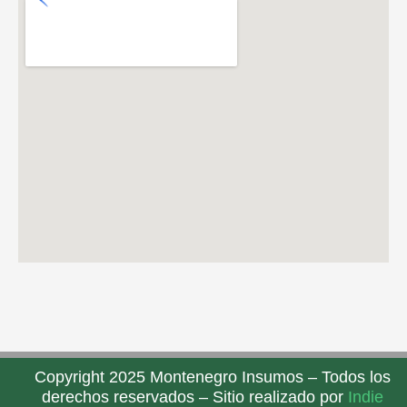
Copyright 2025 Montenegro Insumos – Todos los
derechos reservados – Sitio realizado por
Indie