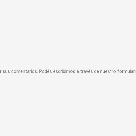
r sus comentarios. Podés escribirnos a través de nuestro formular