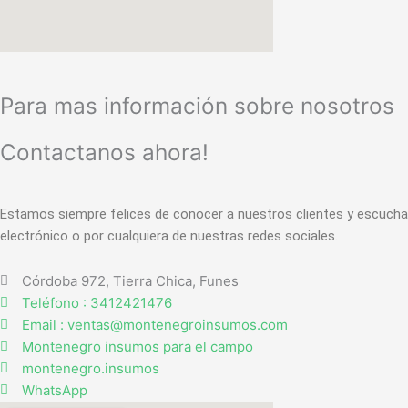
Para mas información sobre nosotros
Contactanos ahora!
Estamos siempre felices de conocer a nuestros clientes y escucha
electrónico o por cualquiera de nuestras redes sociales.
Córdoba 972, Tierra Chica, Funes
Teléfono : 3412421476
Email : ventas@montenegroinsumos.com
Montenegro insumos para el campo
montenegro.insumos
WhatsApp