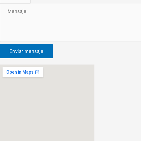
Enviar mensaje