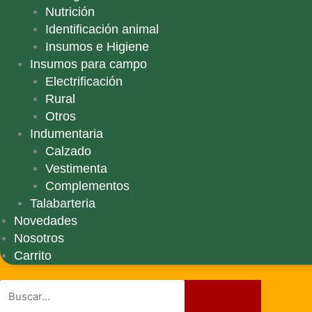
Nutrición
Identificación animal
Insumos e Higiene
Insumos para campo
Electrificación
Rural
Otros
Indumentaria
Calzado
Vestimenta
Complementos
Talabarteria
Novedades
Nosotros
Carrito