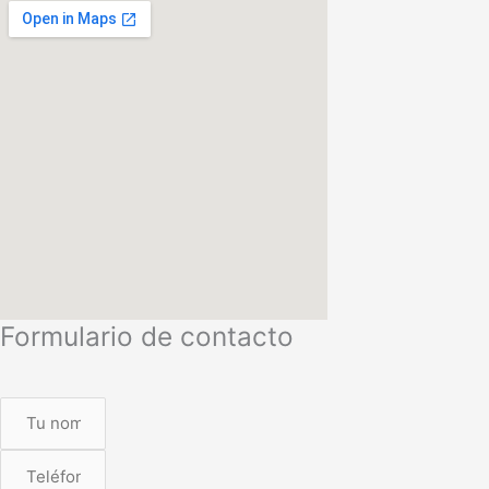
Formulario de contacto