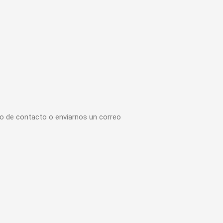
io de contacto o enviarnos un correo