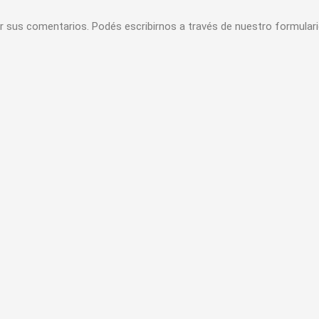
r sus comentarios. Podés escribirnos a través de nuestro formular