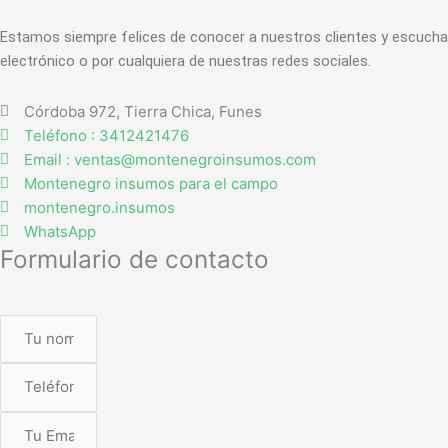
Estamos siempre felices de conocer a nuestros clientes y escucha
electrónico o por cualquiera de nuestras redes sociales.
Córdoba 972, Tierra Chica, Funes
Teléfono : 3412421476
Email : ventas@montenegroinsumos.com
Montenegro insumos para el campo
montenegro.insumos
WhatsApp
Formulario de contacto