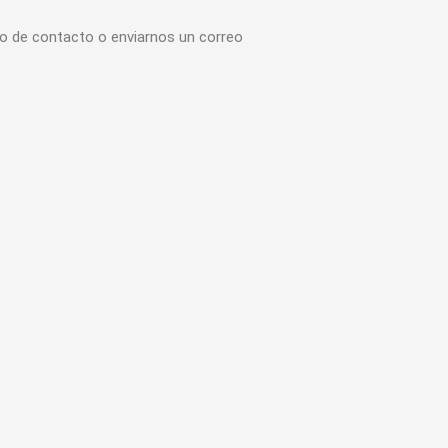
io de contacto o enviarnos un correo