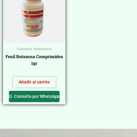
Farmacia Veterinaria
Fenil Butazona Comprimidos
1gr
$
0,00
Añadir al carrito
Consulta por WhatsApp