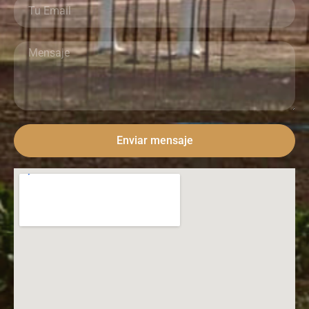
Enviar mensaje