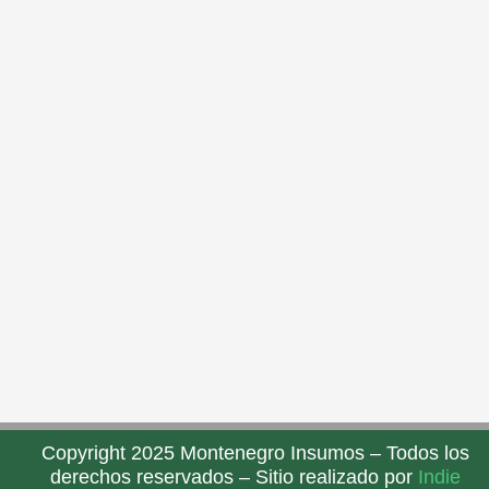
Copyright 2025 Montenegro Insumos – Todos los
derechos reservados – Sitio realizado por
Indie