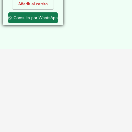
Añadir al carrito
Consulta por WhatsApp