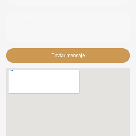
Enviar mensaje