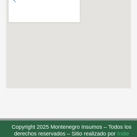
Copyright 2025 Montenegro Insumos – Todos los
derechos reservados – Sitio realizado por
Indie