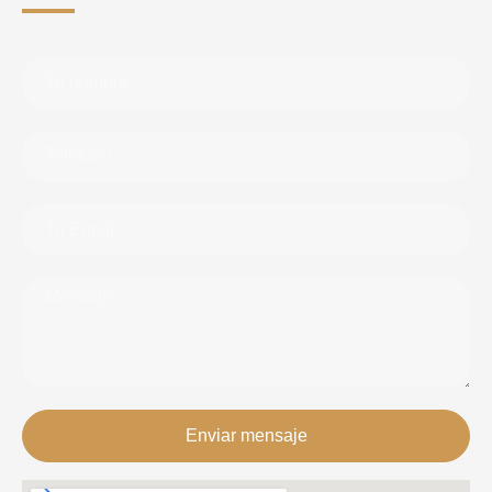
Enviar mensaje