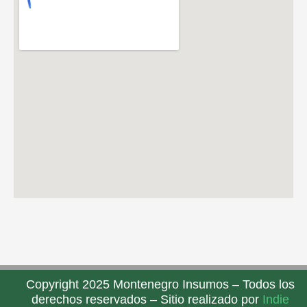
Copyright 2025 Montenegro Insumos – Todos los
derechos reservados – Sitio realizado por
Indie