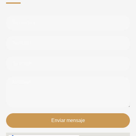
Enviar mensaje