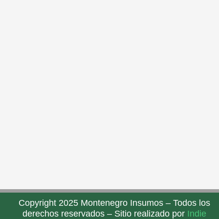
Copyright 2025 Montenegro Insumos – Todos los
derechos reservados – Sitio realizado por
Indie