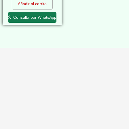
Añadir al carrito
Consulta por WhatsApp