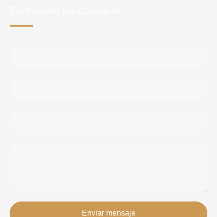
Formulario De Contacto
Enviar mensaje