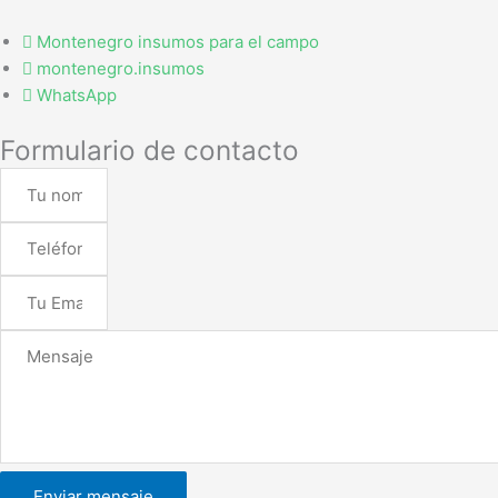
Montenegro insumos para el campo
montenegro.insumos
WhatsApp
Formulario de contacto
Enviar mensaje