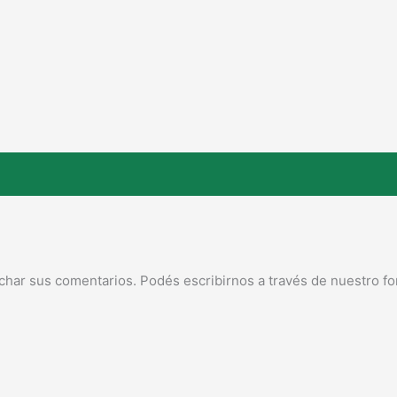
char sus comentarios. Podés escribirnos a través de nuestro fo