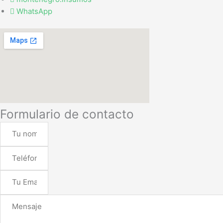
WhatsApp
Formulario de contacto