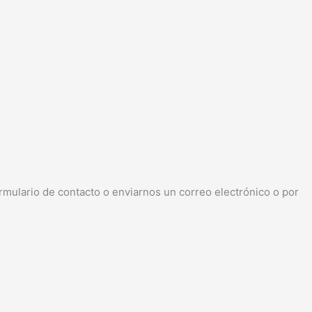
rmulario de contacto o enviarnos un correo electrónico o por