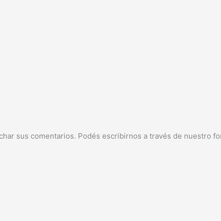
char sus comentarios. Podés escribirnos a través de nuestro fo