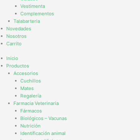
Vestimenta
Complementos
Talabarteria
Novedades
Nosotros
Carrito
Inicio
Productos
Accesorios
Cuchillos
Mates
Regalería
Farmacia Veterinaria
Fármacos
Biológicos – Vacunas
Nutrición
Identificación animal