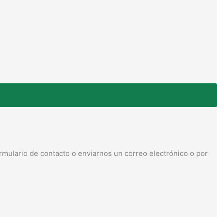
rmulario de contacto o enviarnos un correo electrónico o por