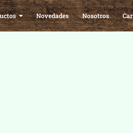
uctos
Novedades
Nosotros
Car