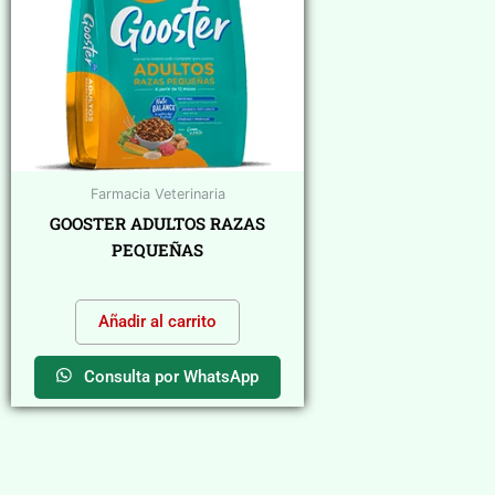
Farmacia Veterinaria
GOOSTER ADULTOS RAZAS
PEQUEÑAS
$
0,00
Añadir al carrito
Consulta por WhatsApp