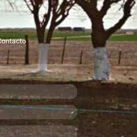
Contacto