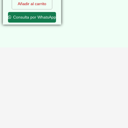
Añadir al carrito
Consulta por WhatsApp