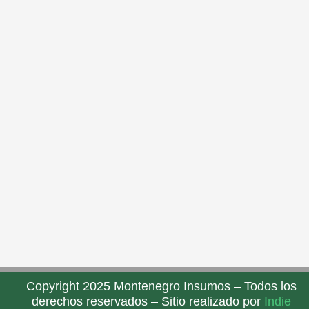
Copyright 2025 Montenegro Insumos – Todos los
derechos reservados – Sitio realizado por
Indie