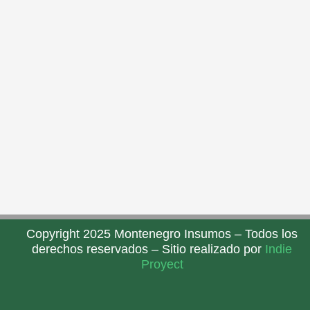
Copyright 2025 Montenegro Insumos – Todos los
derechos reservados – Sitio realizado por
Indie
Proyect