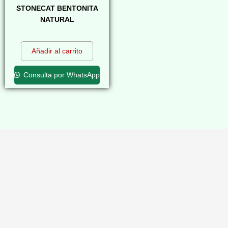
STONECAT BENTONITA
NATURAL
$
0,00
Añadir al carrito
Consulta por WhatsApp