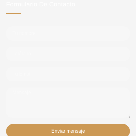
Formulario De Contacto
Enviar mensaje