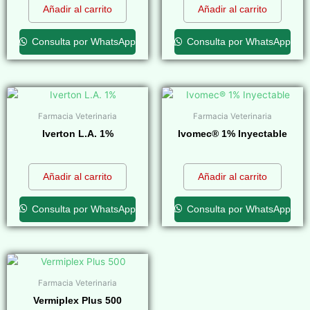
Añadir al carrito
Añadir al carrito
Consulta por WhatsApp
Consulta por WhatsApp
Farmacia Veterinaria
Farmacia Veterinaria
Iverton L.A. 1%
Ivomec® 1% Inyectable
$
0,00
$
0,00
Añadir al carrito
Añadir al carrito
Consulta por WhatsApp
Consulta por WhatsApp
Farmacia Veterinaria
Vermiplex Plus 500