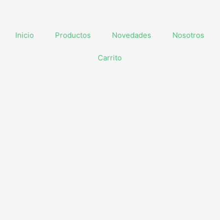
Inicio
Productos
Novedades
Nosotros
Carrito