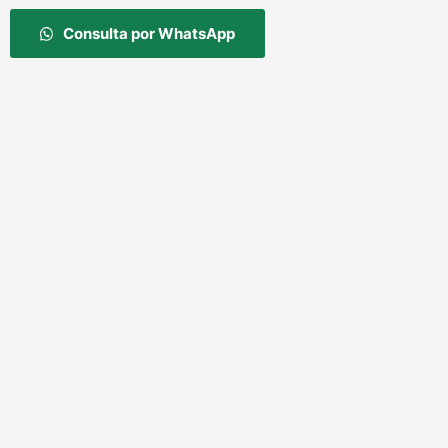
Consulta por WhatsApp