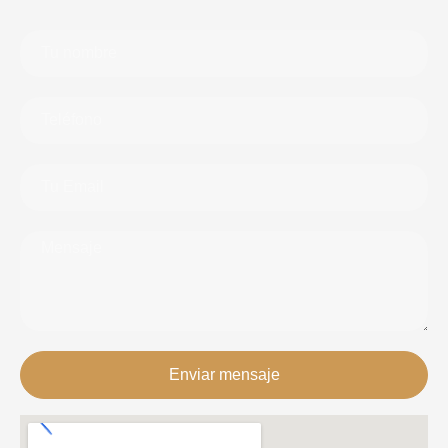
Enviar mensaje