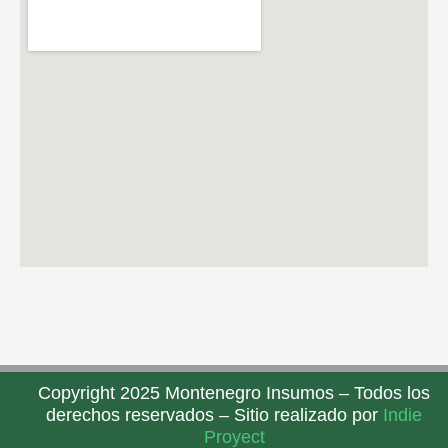
Copyright 2025 Montenegro Insumos – Todos los
derechos reservados – Sitio realizado por
Indie
Proyect