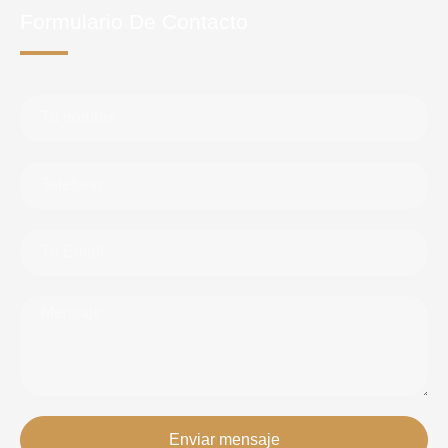
Formulario De Contacto
Enviar mensaje