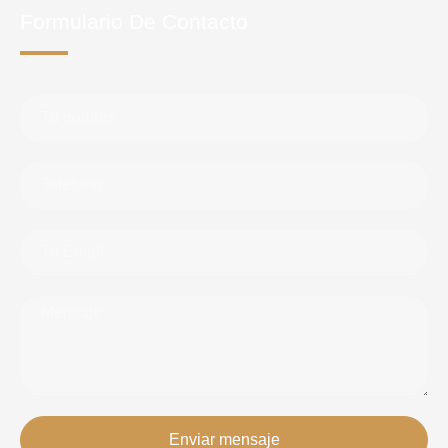
Formulario De Contacto
Enviar mensaje